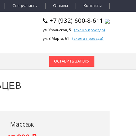
Специалисты
Отзывы
Контакты
+7 (932) 600-8-611
ул. Уральская, 5
(схема проезда)
ул. 8 Марта, 61
(схема проезда)
ОСТАВИТЬ ЗАЯВКУ
ЬЦЕВ
Массаж