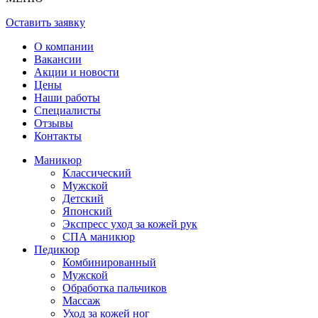
Оставить заявку
О компании
Вакансии
Акции и новости
Цены
Наши работы
Специалисты
Отзывы
Контакты
Маникюр
Классический
Мужской
Детский
Японский
Экспресс уход за кожей рук
СПА маникюр
Педикюр
Комбинированный
Мужской
Обработка пальчиков
Массаж
Уход за кожей ног