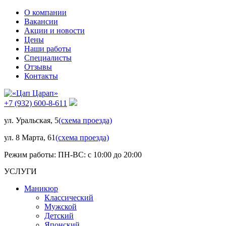
О компании
Вакансии
Акции и новости
Цены
Наши работы
Специалисты
Отзывы
Контакты
+7 (932) 600-8-611
ул. Уральская, 5
(схема проезда)
ул. 8 Марта, 61
(схема проезда)
Режим работы: ПН-ВС: с 10:00 до 20:00
УСЛУГИ
Маникюр
Классический
Мужской
Детский
Японский